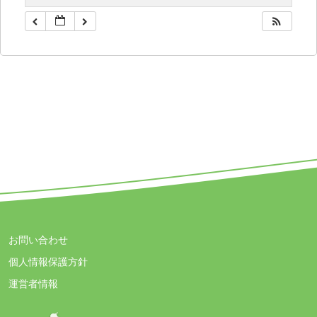
お問い合わせ
個人情報保護方針
運営者情報