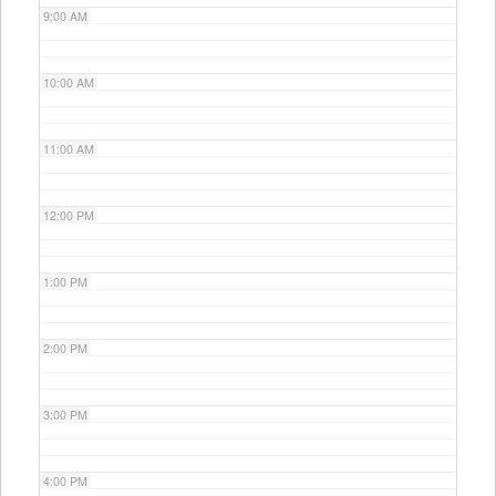
9:00 AM
10:00 AM
11:00 AM
12:00 PM
1:00 PM
2:00 PM
3:00 PM
4:00 PM