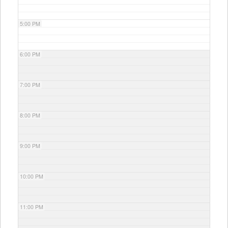
5:00 PM
6:00 PM
7:00 PM
8:00 PM
9:00 PM
10:00 PM
11:00 PM